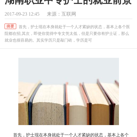
2017-09-23 12:45
来源：互联网
摘要
首先，护士现在本身就处于一个人才紧缺的状态，基本上各个医
院都在招;其次，即使你觉得中专文凭太低，但是只要你有护士证，那么
就业也很容易的。其实学历只是敲门砖，学历是可
首先，护士现在本身就处于一个人才紧缺的状态，基本上各个