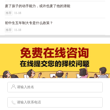
废了孩子的动手能力，或许也废了他的潜能
推荐
11-18
初中生五年制大专是什么政策？
推荐
11-18